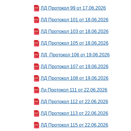
ЛД Протокол 99 от 17.06.2026
ЛД Протокол 101 от 18.06.2026
ЛД Протокол 103 от 18.06.2026
ЛД Протокол 105 от 18.06.2026
ЛД Протокол 106 от 19.06.2026
ЛД Протокол 107 от 19.06.2026
ЛД Протокол 108 от 19.06.2026
Лд Протокол 111 от 22.06.2026
ЛД Протокол 112 от 22.06.2026
ЛД Протокол 113 от 22.06.2026
ЛД Протокол 115 от 22.06.2026