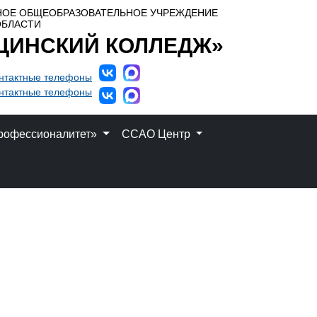
НОЕ ОБЩЕОБРАЗОВАТЕЛЬНОЕ УЧРЕЖДЕНИЕ
ОБЛАСТИ
ЦИНСКИЙ КОЛЛЕДЖ»
нтактные телефоны
нтактные телефоны
рофессионалитет»
ССАО Центр