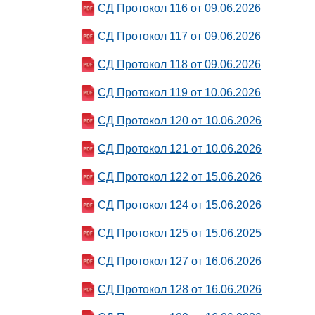
СД Протокол 116 от 09.06.2026
СД Протокол 117 от 09.06.2026
СД Протокол 118 от 09.06.2026
СД Протокол 119 от 10.06.2026
СД Протокол 120 от 10.06.2026
СД Протокол 121 от 10.06.2026
СД Протокол 122 от 15.06.2026
СД Протокол 124 от 15.06.2026
СД Протокол 125 от 15.06.2025
СД Протокол 127 от 16.06.2026
СД Протокол 128 от 16.06.2026