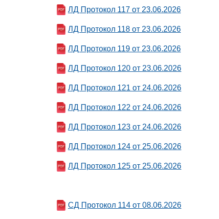
ЛД Протокол 117 от 23.06.2026
ЛД Протокол 118 от 23.06.2026
ЛД Протокол 119 от 23.06.2026
ЛД Протокол 120 от 23.06.2026
ЛД Протокол 121 от 24.06.2026
ЛД Протокол 122 от 24.06.2026
ЛД Протокол 123 от 24.06.2026
ЛД Протокол 124 от 25.06.2026
ЛД Протокол 125 от 25.06.2026
СД Протокол 114 от 08.06.2026