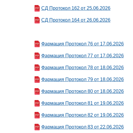
СД Протокол 162 от 25.06.2026
СД Протокол 164 от 26.06.2026
Фармация Протокол 76 от 17.06.2026
Фармация Протокол 77 от 17.06.2026
Фармация Протокол 78 от 18.06.2026
Фармация Протокол 79 от 18.06.2026
Фармация Протокол 80 от 18.06.2026
Фармация Протокол 81 от 19.06.2026
Фармация Протокол 82 от 19.06.2026
Фармация Протокол 83 от 22.06.2026