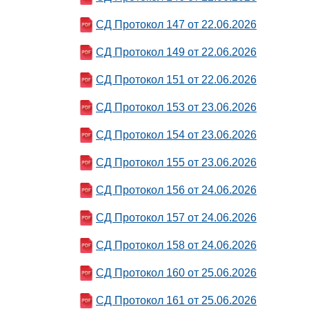
СД Протокол 147 от 22.06.2026
СД Протокол 149 от 22.06.2026
СД Протокол 151 от 22.06.2026
СД Протокол 153 от 23.06.2026
СД Протокол 154 от 23.06.2026
СД Протокол 155 от 23.06.2026
СД Протокол 156 от 24.06.2026
СД Протокол 157 от 24.06.2026
СД Протокол 158 от 24.06.2026
СД Протокол 160 от 25.06.2026
СД Протокол 161 от 25.06.2026