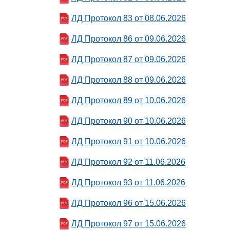
ЛД Протокол 83 от 08.06.2026
ЛД Протокол 86 от 09.06.2026
ЛД Протокол 87 от 09.06.2026
ЛД Протокол 88 от 09.06.2026
ЛД Протокол 89 от 10.06.2026
ЛД Протокол 90 от 10.06.2026
ЛД Протокол 91 от 10.06.2026
ЛД Протокол 92 от 11.06.2026
ЛД Протокол 93 от 11.06.2026
ЛД Протокол 96 от 15.06.2026
ЛД Протокол 97 от 15.06.2026