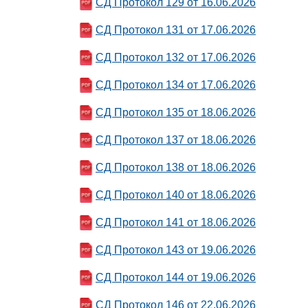
СД Протокол 129 от 16.06.2026
СД Протокол 131 от 17.06.2026
СД Протокол 132 от 17.06.2026
СД Протокол 134 от 17.06.2026
СД Протокол 135 от 18.06.2026
СД Протокол 137 от 18.06.2026
СД Протокол 138 от 18.06.2026
СД Протокол 140 от 18.06.2026
СД Протокол 141 от 18.06.2026
СД Протокол 143 от 19.06.2026
СД Протокол 144 от 19.06.2026
СД Протокол 146 от 22.06.2026