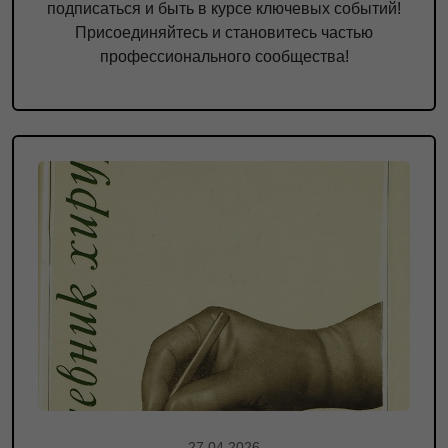
подписаться и быть в курсе ключевых событий!
Присоединяйтесь и становитесь частью
профессионального сообщества!
27.04.2026