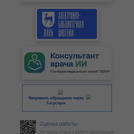
Направить обращение через
Госуслуги