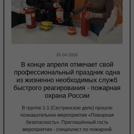
26.04.2026
В конце апреля отмечает свой
профессиональный праздник одна
из жизненно необходимых служб
быстрого реагирования - пожарная
охрана России
В группе 1-1 (Сестринское дело) прошло
познавательное мероприятие «Пожарная
безопасность». Приглашённый гость
мероприятия - специалист по пожарной