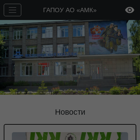
ГАПОУ АО «АМК»
Новости