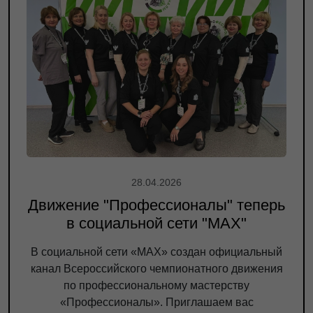
28.04.2026
Движение "Профессионалы" теперь
в социальной сети "МАХ"
В социальной сети «МАХ» создан официальный
канал Всероссийского чемпионатного движения
по профессиональному мастерству
«Профессионалы». Приглашаем вас