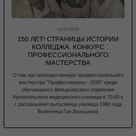
14.03.2026
150 ЛЕТ! СТРАНИЦЫ ИСТОРИИ
КОЛЛЕДЖА. КОНКУРС
ПРОФЕССИОНАЛЬНОГО
МАСТЕРСТВА
О том, как проходил конкурс профессионального
мастерства "Профессионалы - 2026" среди
обучающихся фельдшерского отделения
Архангельского медицинского училища в 70-80-х
г. рассказывает выпускница училища 1980 года
Валентина Ган (Коньшина)