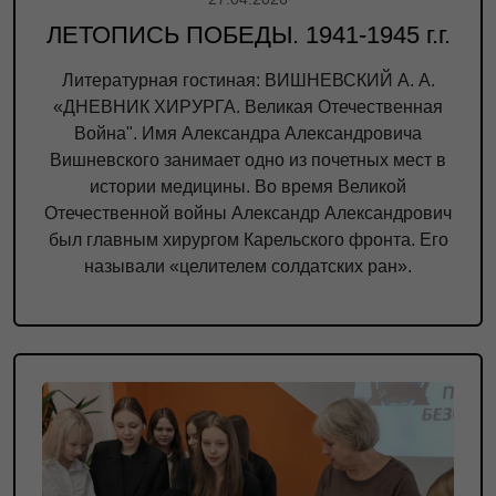
ЛЕТОПИСЬ ПОБЕДЫ. 1941-1945 г.г.
Литературная гостиная: ВИШНЕВСКИЙ А. А.
«ДНЕВНИК ХИРУРГА. Великая Отечественная
Война". Имя Александра Александровича
Вишневского занимает одно из почетных мест в
истории медицины. Во время Великой
Отечественной войны Александр Александрович
был главным хирургом Карельского фронта. Его
называли «целителем солдатских ран».