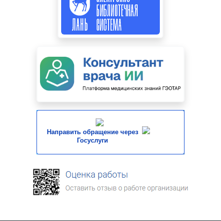
Направить обращение через
Госуслуги