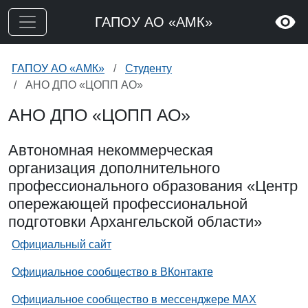
ГАПОУ АО «АМК»
ГАПОУ АО «АМК»
Студенту
АНО ДПО «ЦОПП АО»
АНО ДПО «ЦОПП АО»
Автономная некоммерческая
организация дополнительного
профессионального образования «Центр
опережающей профессиональной
подготовки Архангельской области»
Официальный сайт
Официальное сообщество в ВКонтакте
Официальное сообщество в мессенджере MAX