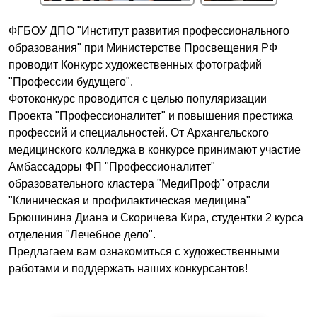
ФГБОУ ДПО "Институт развития профессионального
образования" при Министерстве Просвещения РФ
проводит Конкурс художественных фотографий
"Профессии будущего".
Фотоконкурс проводится с целью популяризации
Проекта "Профессионалитет" и повышения престижа
профессий и специальностей. От Архангельского
медицинского колледжа в конкурсе принимают участие
Амбассадоры ФП "Профессионалитет"
образовательного кластера "МедиПроф" отрасли
"Клиническая и профилактическая медицина"
Брюшинина Диана и Скоричева Кира, студентки 2 курса
отделения "Лечебное дело".
Предлагаем вам ознакомиться с художественными
работами и поддержать наших конкурсантов!