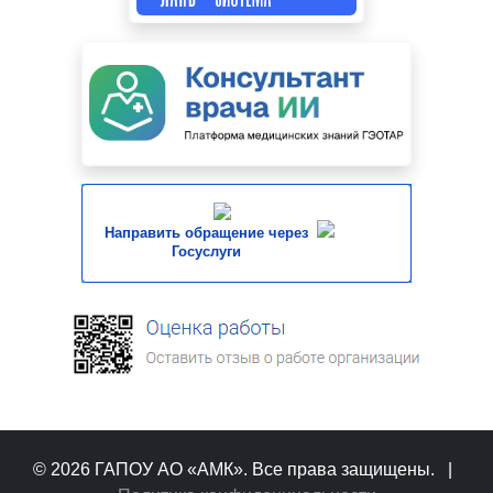
Направить обращение через
Госуслуги
© 2026 ГАПОУ АО «АМК». Все права защищены.
|