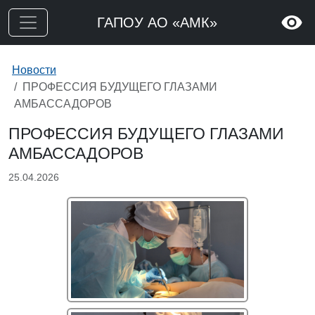
ГАПОУ АО «АМК»
Новости
ПРОФЕССИЯ БУДУЩЕГО ГЛАЗАМИ
АМБАССАДОРОВ
ПРОФЕССИЯ БУДУЩЕГО ГЛАЗАМИ
АМБАССАДОРОВ
25.04.2026