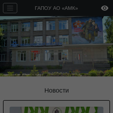
ГАПОУ АО «АМК»
Новости