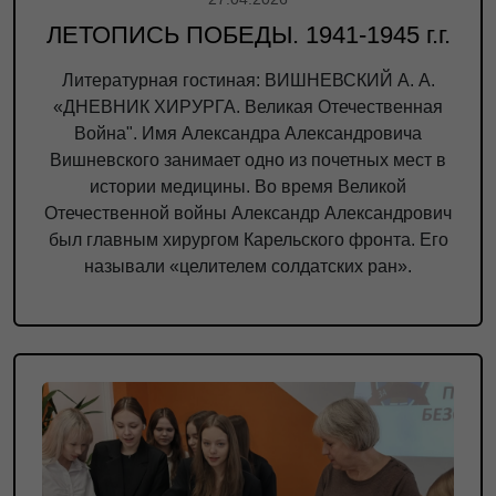
ЛЕТОПИСЬ ПОБЕДЫ. 1941-1945 г.г.
Литературная гостиная: ВИШНЕВСКИЙ А. А.
«ДНЕВНИК ХИРУРГА. Великая Отечественная
Война". Имя Александра Александровича
Вишневского занимает одно из почетных мест в
истории медицины. Во время Великой
Отечественной войны Александр Александрович
был главным хирургом Карельского фронта. Его
называли «целителем солдатских ран».