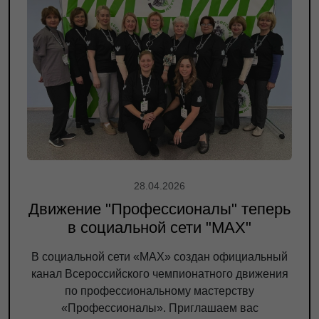
28.04.2026
Движение "Профессионалы" теперь
в социальной сети "МАХ"
В социальной сети «МАХ» создан официальный
канал Всероссийского чемпионатного движения
по профессиональному мастерству
«Профессионалы». Приглашаем вас