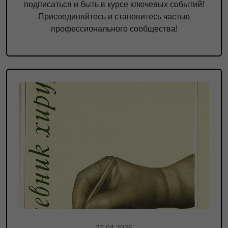
подписаться и быть в курсе ключевых событий!
Присоединяйтесь и становитесь частью
профессионального сообщества!
27.04.2026