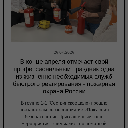
26.04.2026
В конце апреля отмечает свой
профессиональный праздник одна
из жизненно необходимых служб
быстрого реагирования - пожарная
охрана России
В группе 1-1 (Сестринское дело) прошло
познавательное мероприятие «Пожарная
безопасность». Приглашённый гость
мероприятия - специалист по пожарной