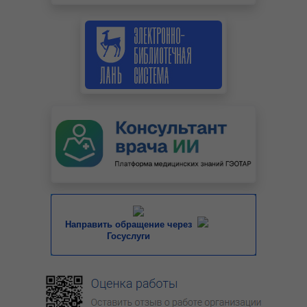
Направить обращение через
Госуслуги