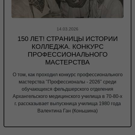
14.03.2026
150 ЛЕТ! СТРАНИЦЫ ИСТОРИИ
КОЛЛЕДЖА. КОНКУРС
ПРОФЕССИОНАЛЬНОГО
МАСТЕРСТВА
О том, как проходил конкурс профессионального
мастерства "Профессионалы - 2026" среди
обучающихся фельдшерского отделения
Архангельского медицинского училища в 70-80-х
г. рассказывает выпускница училища 1980 года
Валентина Ган (Коньшина)