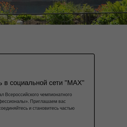
 в социальной сети "МАХ"
ал Всероссийского чемпионатного
фессионалы». Приглашаем вас
соединяйтесь и становитесь частью