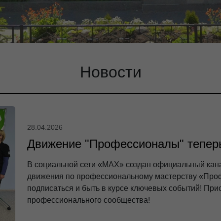
Новости
28.04.2026
Движение "Профессионалы" теперь
В социальной сети «МАХ» создан официальный кан
движения по профессиональному мастерству «Про
подписаться и быть в курсе ключевых событий! При
профессионального сообщества!