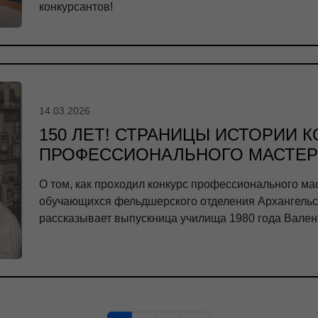
конкурсантов!
14.03.2026
150 ЛЕТ! СТРАНИЦЫ ИСТОРИИ 
ПРОФЕССИОНАЛЬНОГО МАСТЕР
О том, как проходил конкурс профессионального ма
обучающихся фельдшерского отделения Архангельско
рассказывает выпускница училища 1980 года Вален